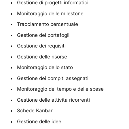
Gestione di progetti informatici
Monitoraggio delle milestone
Tracciamento percentuale
Gestione del portafogli
Gestione dei requisiti
Gestione delle risorse
Monitoraggio dello stato
Gestione dei compiti assegnati
Monitoraggio del tempo e delle spese
Gestione delle attività ricorrenti
Schede Kanban
Gestione delle idee