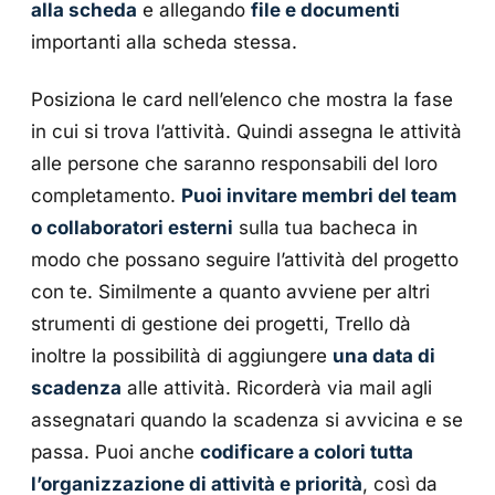
alla scheda
e allegando
file e documenti
importanti alla scheda stessa.
Posiziona le card nell’elenco che mostra la fase
in cui si trova l’attività. Quindi assegna le attività
alle persone che saranno responsabili del loro
completamento.
Puoi invitare membri del team
o collaboratori esterni
sulla tua bacheca in
modo che possano seguire l’attività del progetto
con te. Similmente a quanto avviene per altri
strumenti di gestione dei progetti, Trello dà
inoltre la possibilità di aggiungere
una data di
scadenza
alle attività. Ricorderà via mail agli
assegnatari quando la scadenza si avvicina e se
passa. Puoi anche
codificare a colori tutta
l’organizzazione di attività e priorità
, così da