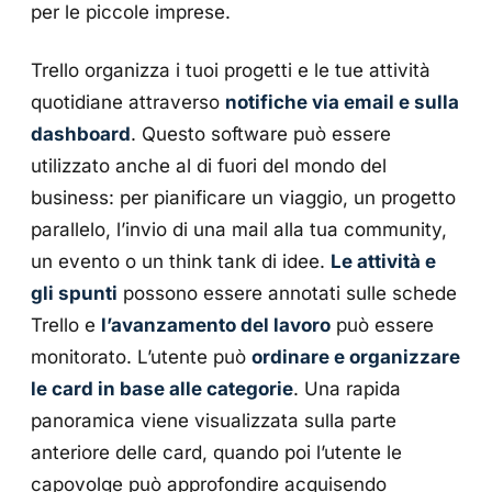
per le piccole imprese.
Trello organizza i tuoi progetti e le tue attività
quotidiane attraverso
notifiche via email e sulla
dashboard
. Questo software può essere
utilizzato anche al di fuori del mondo del
business: per pianificare un viaggio, un progetto
parallelo, l’invio di una mail alla tua community,
un evento o un think tank di idee.
Le attività e
gli spunti
possono essere annotati sulle schede
Trello e
l’avanzamento del lavoro
può essere
monitorato. L’utente può
ordinare e organizzare
le card in base alle categorie
. Una rapida
panoramica viene visualizzata sulla parte
anteriore delle card, quando poi l’utente le
capovolge può approfondire acquisendo