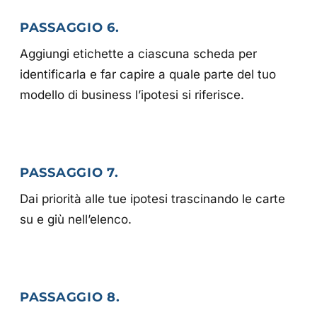
PASSAGGIO 6.
Aggiungi etichette a ciascuna scheda per
identificarla e far capire a quale parte del tuo
modello di business l’ipotesi si riferisce.
PASSAGGIO 7.
Dai priorità alle tue ipotesi trascinando le carte
su e giù nell’elenco.
PASSAGGIO 8.