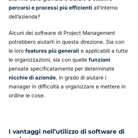
percorsi e processi più efficienti
all’interno
dell’azienda?
Alcuni dei software di Project Management
potrebbero aiutarti in questa direzione. Sia con
le loro
features più generali
e applicabili a tutte
le organizzazioni, sia con quelle
funzioni
pensate specificatamente per determinate
nicchie di aziende
, in grado di aiutare i
manager in difficoltà a organizzare e mettere in
ordine le cose.
I vantaggi nell’utilizzo di software di