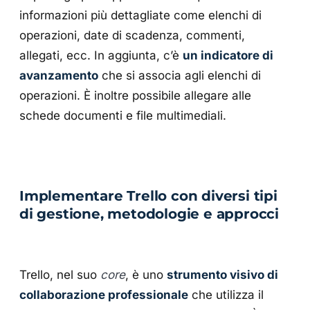
informazioni più dettagliate come elenchi di
operazioni, date di scadenza, commenti,
allegati, ecc. In aggiunta, c’è
un indicatore di
avanzamento
che si associa agli elenchi di
operazioni. È inoltre possibile allegare alle
schede documenti e file multimediali.
Implementare Trello con diversi tipi
di gestione, metodologie e approcci
Trello, nel suo
core
, è uno
strumento visivo di
collaborazione professionale
che utilizza il