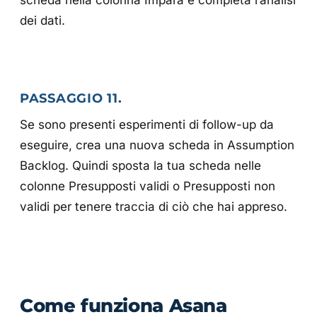
scheda nella colonna Impara e completa l’analisi
dei dati.
PASSAGGIO 11.
Se sono presenti esperimenti di follow-up da
eseguire, crea una nuova scheda in Assumption
Backlog. Quindi sposta la tua scheda nelle
colonne Presupposti validi o Presupposti non
validi per tenere traccia di ciò che hai appreso.
Come funziona Asana