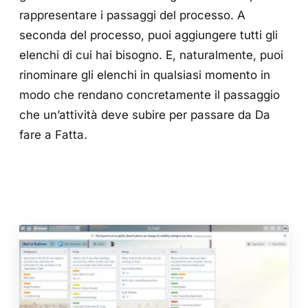
rappresentare i passaggi del processo. A
seconda del processo, puoi aggiungere tutti gli
elenchi di cui hai bisogno. E, naturalmente, puoi
rinominare gli elenchi in qualsiasi momento in
modo che rendano concretamente il passaggio
che un’attività deve subire per passare da Da
fare a Fatta.