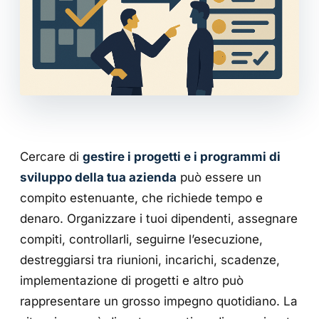
Cercare di
gestire i progetti e i programmi di
sviluppo della tua azienda
può essere un
compito estenuante, che richiede tempo e
denaro. Organizzare i tuoi dipendenti, assegnare
compiti, controllarli, seguirne l’esecuzione,
destreggiarsi tra riunioni, incarichi, scadenze,
implementazione di progetti e altro può
rappresentare un grosso impegno quotidiano. La