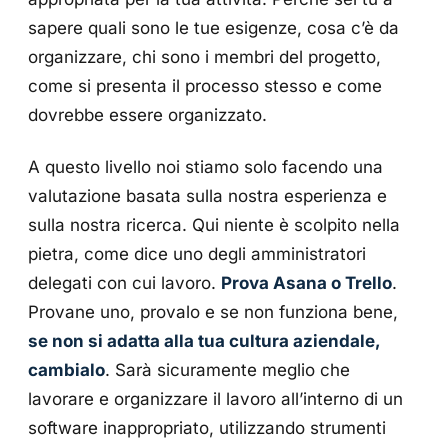
sapere quali sono le tue esigenze, cosa c’è da
organizzare, chi sono i membri del progetto,
come si presenta il processo stesso e come
dovrebbe essere organizzato.
A questo livello noi stiamo solo facendo una
valutazione basata sulla nostra esperienza e
sulla nostra ricerca. Qui niente è scolpito nella
pietra, come dice uno degli amministratori
delegati con cui lavoro.
Prova Asana o Trello
.
Provane uno, provalo e se non funziona bene,
se non si adatta alla tua cultura aziendale,
cambialo
. Sarà sicuramente meglio che
lavorare e organizzare il lavoro all’interno di un
software inappropriato, utilizzando strumenti