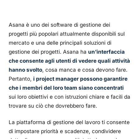
Asana è uno dei software di gestione dei
progetti più popolari attualmente disponibili sul
mercato e una delle principali soluzioni di
gestione dei progetti. Asana ha
un’interfaccia
che consente agli utenti di vedere quali attività
hanno svolto
, cosa manca e cosa devono fare.
Pertanto,
i project manager possono garantire
che i membri del loro team siano concentrati
sui loro obiettivi e con istruzioni chiare e facili da
trovare su ciò che dovrebbero fare.
La piattaforma di gestione del lavoro ti consente
di impostare priorità e scadenze, condividere