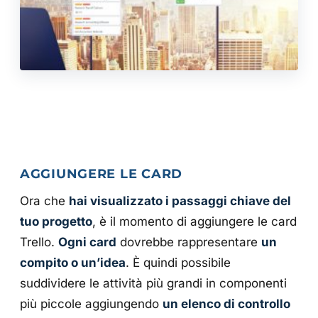
AGGIUNGERE LE CARD
Ora che
hai visualizzato i passaggi chiave del
tuo progetto
, è il momento di aggiungere le card
Trello.
Ogni card
dovrebbe rappresentare
un
compito o un’idea
. È quindi possibile
suddividere le attività più grandi in componenti
più piccole aggiungendo
un elenco di controllo