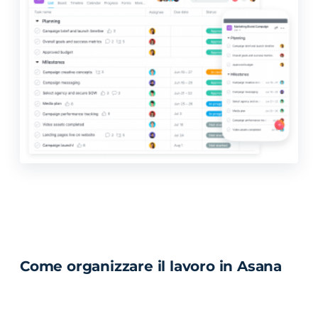
Come organizzare il lavoro in Asana