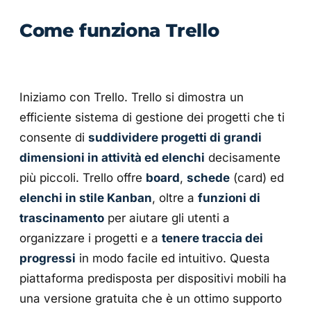
Come funziona Trello
Iniziamo con Trello. Trello si dimostra un
efficiente sistema di gestione dei progetti che ti
consente di
suddividere progetti di grandi
dimensioni in attività ed elenchi
decisamente
più piccoli. Trello offre
board
,
schede
(card) ed
elenchi in stile Kanban
, oltre a
funzioni di
trascinamento
per aiutare gli utenti a
organizzare i progetti e a
tenere traccia dei
progressi
in modo facile ed intuitivo. Questa
piattaforma predisposta per dispositivi mobili ha
una versione gratuita che è un ottimo supporto