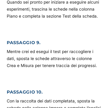
Quando sei pronto per iniziare a eseguire alcuni
esperimenti, trascina le schede nella colonna
Piano e completa la sezione Test della scheda.
PASSAGGIO 9.
Mentre crei ed esegui il test per raccogliere i
dati, sposta le schede attraverso le colonne
Crea e Misura per tenere traccia dei progressi.
PASSAGGIO 10.
Con la raccolta dei dati completata, sposta la