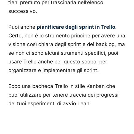
tieni premuto per trascinarla nell’elenco
successivo.
Puoi anche
pianificare degli sprint in Trello
.
Certo, non è lo strumento principe per avere una
visione così chiara degli sprint e dei backlog, ma
se non ci sono alcuni strumenti specifici, puoi
usare Trello anche per questo scopo, per
organizzare e implementare gli sprint.
Ecco una bacheca Trello in stile Kanban che
puoi utilizzare per tenere traccia dei progressi
dei tuoi esperimenti di avvio Lean.