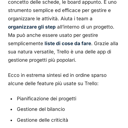
concetto delle schede, le board appunto. È uno
strumento semplice ed efficace per gestire e
organizzare le attività. Aiuta i team a
organizzare gli step
all’interno di un progetto.
Ma può anche essere usato per gestire
semplicemente
liste di cose da fare
. Grazie alla
sua natura versatile, Trello è una delle app di
gestione progetti più popolari.
Ecco in estrema sintesi ed in ordine sparso
alcune delle feature più usate su Trello:
Pianificazione dei progetti
Gestione del bilancio
Gestione delle criticità