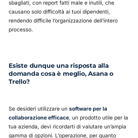
sbagliati, con report fatti male e inutili, che
causano solo difficoltà ai tuoi dipendenti,
rendendo difficile l’organizzazione dell’intero
processo.
Esiste dunque una risposta alla
domanda cosa è meglio, Asana o
Trello?
Se desideri utilizzare un
software per la
collaborazione efficace
, un prodotto utile per la
tua azienda, devi ricordarti di valutare un’ampia
gamma di opzioni. L’operazione, per quanto