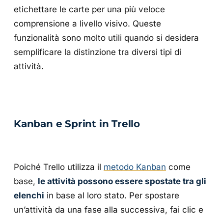
etichettare le carte per una più veloce
comprensione a livello visivo. Queste
funzionalità sono molto utili quando si desidera
semplificare la distinzione tra diversi tipi di
attività.
Kanban e Sprint in Trello
Poiché Trello utilizza il
metodo Kanban
come
base,
le attività possono essere spostate tra gli
elenchi
in base al loro stato. Per spostare
un’attività da una fase alla successiva, fai clic e