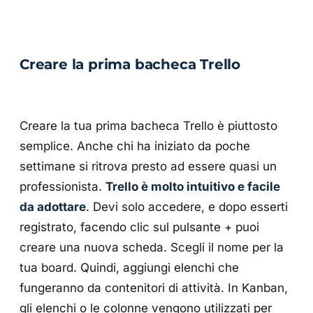
Creare la prima bacheca Trello
Creare la tua prima bacheca Trello è piuttosto
semplice. Anche chi ha iniziato da poche
settimane si ritrova presto ad essere quasi un
professionista.
Trello è molto intuitivo e facile
da adottare
. Devi solo accedere, e dopo esserti
registrato, facendo clic sul pulsante + puoi
creare una nuova scheda. Scegli il nome per la
tua board. Quindi, aggiungi elenchi che
fungeranno da contenitori di attività. In Kanban,
gli elenchi o le colonne vengono utilizzati per