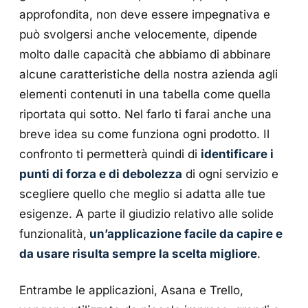
approfondita, non deve essere impegnativa e
può svolgersi anche velocemente, dipende
molto dalle capacità che abbiamo di abbinare
alcune caratteristiche della nostra azienda agli
elementi contenuti in una tabella come quella
riportata qui sotto. Nel farlo ti farai anche una
breve idea su come funziona ogni prodotto. Il
confronto ti permetterà quindi di
identificare i
punti di forza e di debolezza
di ogni servizio e
scegliere quello che meglio si adatta alle tue
esigenze. A parte il giudizio relativo alle solide
funzionalità,
un’applicazione facile da capire e
da usare risulta sempre la scelta migliore
.
Entrambe le applicazioni, Asana e Trello,