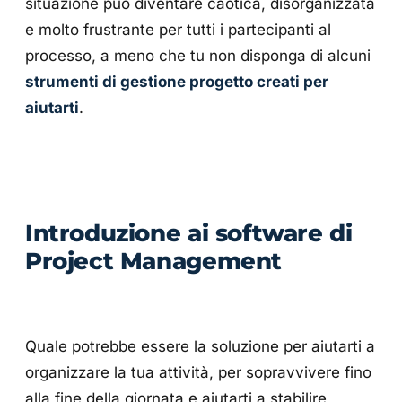
situazione può diventare caotica, disorganizzata
e molto frustrante per tutti i partecipanti al
processo, a meno che tu non disponga di alcuni
strumenti di gestione progetto creati per
aiutarti
.
Introduzione ai software di
Project Management
Quale potrebbe essere la soluzione per aiutarti a
organizzare la tua attività, per sopravvivere fino
alla fine della giornata e aiutarti a stabilire