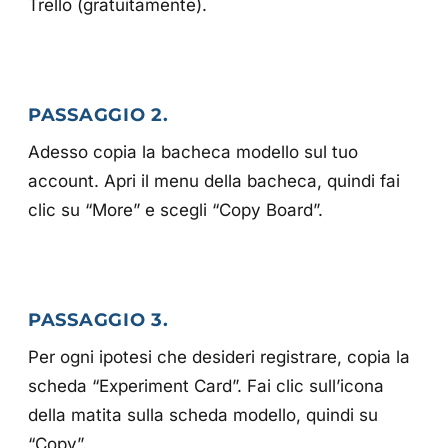
Trello (gratuitamente).
PASSAGGIO 2.
Adesso copia la bacheca modello sul tuo
account. Apri il menu della bacheca, quindi fai
clic su “More” e scegli “Copy Board”.
PASSAGGIO 3.
Per ogni ipotesi che desideri registrare, copia la
scheda “Experiment Card”. Fai clic sull’icona
della matita sulla scheda modello, quindi su
“Copy”.