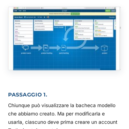
PASSAGGIO 1.
Chiunque può visualizzare la bacheca modello
che abbiamo creato. Ma per modificarla e
usarla, ciascuno deve prima creare un account