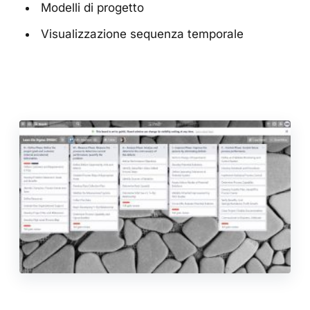
Modelli di progetto
Visualizzazione sequenza temporale