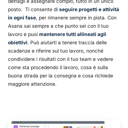
dettagli e assegnare compiti, tutto in un unico
posto. Ti consente di
seguire progetti e attività
in ogni fase
, per rimanere sempre in pista. Con
Asana sai sempre a che punto sei con il tuo
lavoro e puoi
mantenere tutti allineati agli
obiettivi
. Può aiutarti a tenere traccia delle
scadenze e riferire sul tuo lavoro, nonché
condividere i risultati con il tuo team e vedere
come sta procedendo il lavoro, cosa è sulla
buona strada per la consegna e cosa richiede
maggiore attenzione.