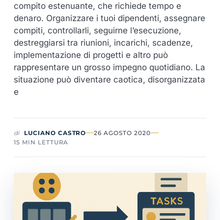
compito estenuante, che richiede tempo e
denaro. Organizzare i tuoi dipendenti, assegnare
compiti, controllarli, seguirne l’esecuzione,
destreggiarsi tra riunioni, incarichi, scadenze,
implementazione di progetti e altro può
rappresentare un grosso impegno quotidiano. La
situazione può diventare caotica, disorganizzata
e
di
LUCIANO CASTRO
26 AGOSTO 2020
15 MIN LETTURA