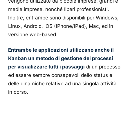
vengono utilizzate da piccole imprese, grandi e
medie imprese, nonché liberi professionisti.
Inoltre, entrambe sono disponibili per Windows,
Linux, Android, iOS (IPhone/IPad), Mac, ed in
versione web-based.
Entrambe le applicazioni utilizzano anche il
Kanban un metodo di gestione dei processi
per visualizzare tutti i passaggi
di un processo
ed essere sempre consapevoli dello status e
delle dinamiche relative ad una singola attività
in corso.