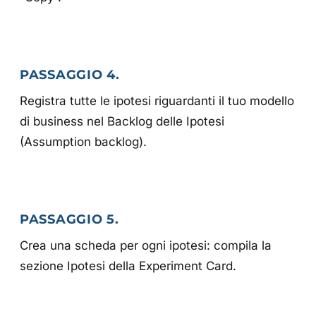
PASSAGGIO 4.
Registra tutte le ipotesi riguardanti il tuo modello
di business nel Backlog delle Ipotesi
(Assumption backlog).
PASSAGGIO 5.
Crea una scheda per ogni ipotesi: compila la
sezione Ipotesi della Experiment Card.