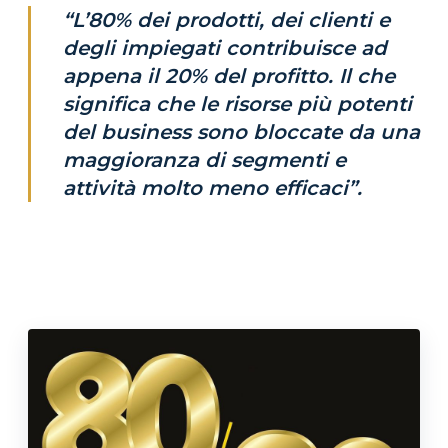
“L’80% dei prodotti, dei clienti e
degli impiegati contribuisce ad
appena il 20% del profitto. Il che
significa che le risorse più potenti
del business sono bloccate da una
maggioranza di segmenti e
attività molto meno efficaci”.