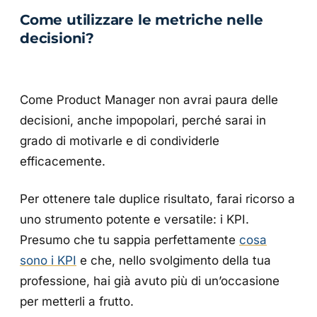
Come utilizzare le metriche nelle
decisioni?
Come Product Manager non avrai paura delle
decisioni, anche impopolari, perché sarai in
grado di motivarle e di condividerle
efficacemente.
Per ottenere tale duplice risultato, farai ricorso a
uno strumento potente e versatile: i KPI.
Presumo che tu sappia perfettamente
cosa
sono i KPI
e che, nello svolgimento della tua
professione, hai già avuto più di un’occasione
per metterli a frutto.