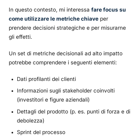
In questo contesto, mi interessa
fare focus su
come utilizzare le metriche chiave
per
prendere decisioni strategiche e per misurarne
gli effetti.
Un set di metriche decisionali ad alto impatto
potrebbe comprendere i seguenti elementi:
Dati profilanti dei clienti
Informazioni sugli stakeholder coinvolti
(investitori e figure aziendali)
Dettagli del prodotto (p. es. punti di forza e di
debolezza)
Sprint del processo