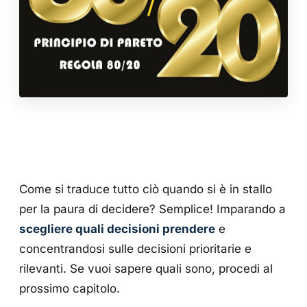
Come si traduce tutto ciò quando si è in stallo
per la paura di decidere? Semplice! Imparando a
scegliere quali decisioni prendere
e
concentrandosi sulle decisioni prioritarie e
rilevanti. Se vuoi sapere quali sono, procedi al
prossimo capitolo.