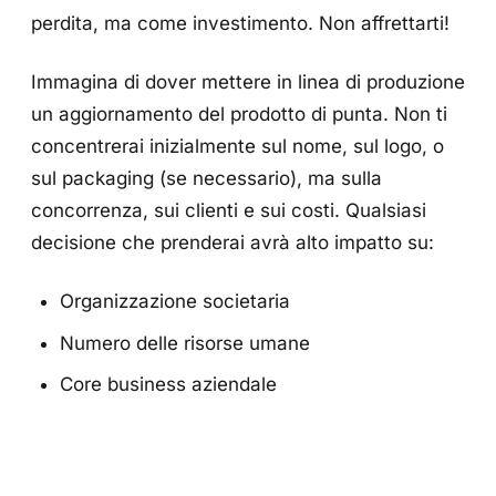
perdita, ma come investimento. Non affrettarti!
Immagina di dover mettere in linea di produzione
un aggiornamento del prodotto di punta. Non ti
concentrerai inizialmente sul nome, sul logo, o
sul packaging (se necessario), ma sulla
concorrenza, sui clienti e sui costi. Qualsiasi
decisione che prenderai avrà alto impatto su:
Organizzazione societaria
Numero delle risorse umane
Core business aziendale