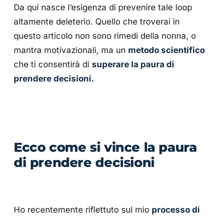
Da qui nasce l’esigenza di prevenire tale loop
altamente deleterio. Quello che troverai in
questo articolo non sono rimedi della nonna, o
mantra motivazionali, ma un
metodo scientifico
che ti consentirà di
superare la paura di
prendere decisioni.
Ecco come si vince la paura
di prendere decisioni
Ho recentemente riflettuto sul mio
processo di