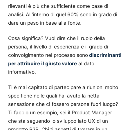
rilevanti è più che sufficiente come base di
analisi. All’interno di quel 60% sono in grado di
dare un peso in base alla fonte.
Cosa significa? Vuol dire che il ruolo della
persona, il livello di esperienza e il grado di
coinvolgimento nel processo sono
discriminanti
per attribuire il giusto valore
al dato
informativo.
Ti è mai capitato di partecipare a riunioni molto
specifiche nelle quali hai avuto la netta
sensazione che ci fossero persone fuori luogo?
Ti faccio un esempio, sei il Product Manager
che sta seguendo lo sviluppo lato UX di un
prodotto B2B. Chi ti aspetti di trovare in un