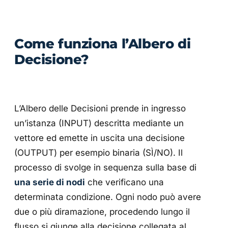
Come funziona l’Albero di
Decisione?
L’Albero delle Decisioni prende in ingresso
un’istanza (INPUT) descritta mediante un
vettore ed emette in uscita una decisione
(OUTPUT) per esempio binaria (SÌ/NO). Il
processo di svolge in sequenza sulla base di
una serie di nodi
che verificano una
determinata condizione. Ogni nodo può avere
due o più diramazione, procedendo lungo il
flusso si giunge alla decisione collegata al