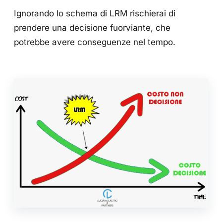
Ignorando lo schema di LRM rischierai di
prendere una decisione fuorviante, che
potrebbe avere conseguenze nel tempo.