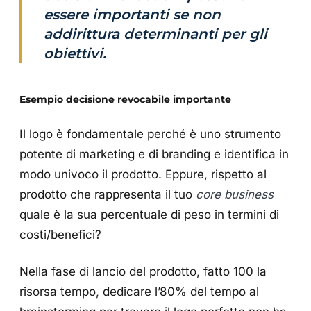
essere importanti se non
addirittura determinanti per gli
obiettivi.
Esempio decisione revocabile importante
Il logo è fondamentale perché è uno strumento
potente di marketing e di branding e identifica in
modo univoco il prodotto. Eppure, rispetto al
prodotto che rappresenta il tuo
core business
quale è la sua percentuale di peso in termini di
costi/benefici?
Nella fase di lancio del prodotto, fatto 100 la
risorsa tempo, dedicare l’80% del tempo al