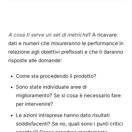
A cosa ti serve un set di metriche
? A ricavare
dati e numeri che misureranno le performance in
relazione agli obiettivi prefissati e che ti daranno
risposte alle domande:
Come sta procedendo il prodotto?
Sono state individuate aree di
miglioramento? Se sì cosa è necessario fare
per intervenire?
Le azioni intraprese hanno dato risultati
soddisfacenti? Se no, quali sono i punti critici