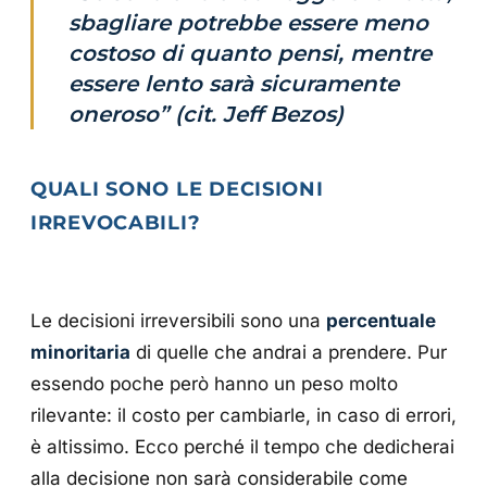
sbagliare potrebbe essere meno
costoso di quanto pensi, mentre
essere lento sarà sicuramente
oneroso” (cit. Jeff Bezos)
QUALI SONO LE DECISIONI
IRREVOCABILI?
Le decisioni irreversibili sono una
percentuale
minoritaria
di quelle che andrai a prendere. Pur
essendo poche però hanno un peso molto
rilevante: il costo per cambiarle, in caso di errori,
è altissimo. Ecco perché il tempo che dedicherai
alla decisione non sarà considerabile come