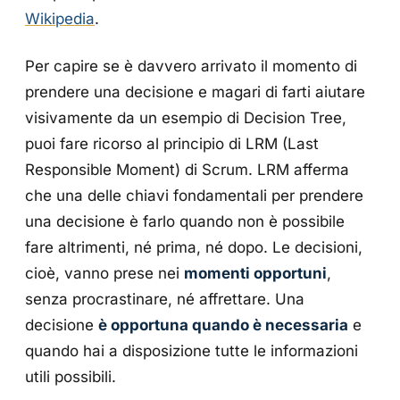
Wikipedia
.
Per capire se è davvero arrivato il momento di
prendere una decisione e magari di farti aiutare
visivamente da un esempio di Decision Tree,
puoi fare ricorso al principio di LRM (Last
Responsible Moment) di Scrum. LRM afferma
che una delle chiavi fondamentali per prendere
una decisione è farlo quando non è possibile
fare altrimenti, né prima, né dopo. Le decisioni,
cioè, vanno prese nei
momenti opportuni
,
senza procrastinare, né affrettare. Una
decisione
è opportuna quando è necessaria
e
quando hai a disposizione tutte le informazioni
utili possibili.