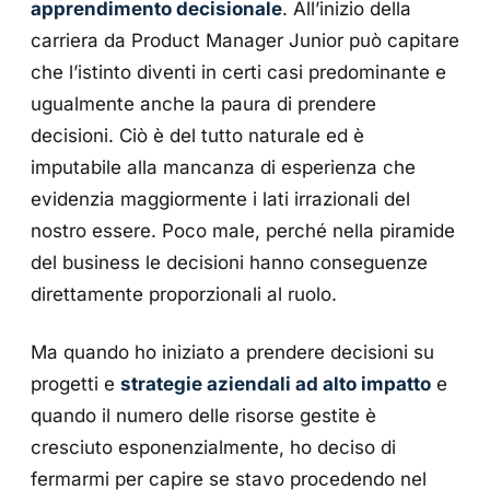
apprendimento decisionale
. All’inizio della
carriera da Product Manager Junior può capitare
che l’istinto diventi in certi casi predominante e
ugualmente anche la paura di prendere
decisioni. Ciò è del tutto naturale ed è
imputabile alla mancanza di esperienza che
evidenzia maggiormente i lati irrazionali del
nostro essere. Poco male, perché nella piramide
del business le decisioni hanno conseguenze
direttamente proporzionali al ruolo.
Ma quando ho iniziato a prendere decisioni su
progetti e
strategie aziendali ad alto impatto
e
quando il numero delle risorse gestite è
cresciuto esponenzialmente, ho deciso di
fermarmi per capire se stavo procedendo nel