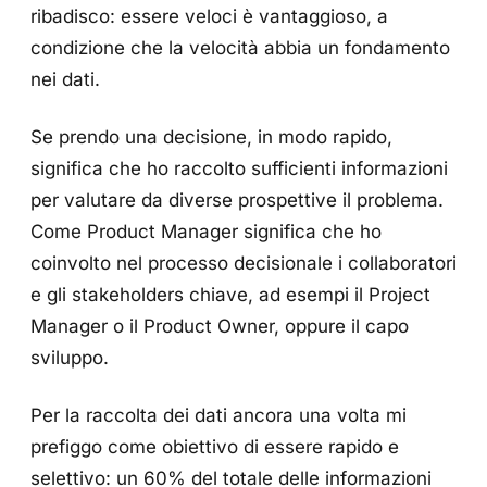
ribadisco: essere veloci è vantaggioso, a
condizione che la velocità abbia un fondamento
nei dati.
Se prendo una decisione, in modo rapido,
significa che ho raccolto sufficienti informazioni
per valutare da diverse prospettive il problema.
Come Product Manager significa che ho
coinvolto nel processo decisionale i collaboratori
e gli stakeholders chiave, ad esempi il Project
Manager o il Product Owner, oppure il capo
sviluppo.
Per la raccolta dei dati ancora una volta mi
prefiggo come obiettivo di essere rapido e
selettivo: un 60% del totale delle informazioni