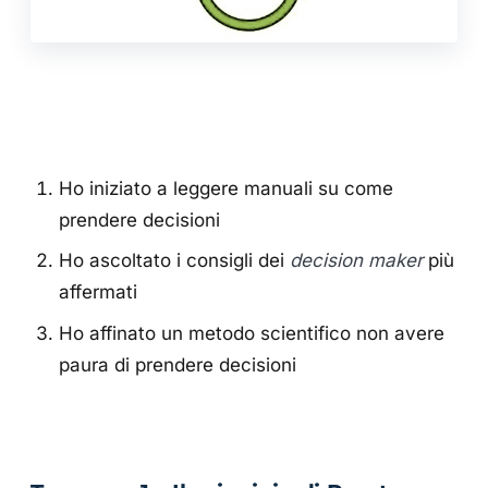
Ho iniziato a leggere manuali su come
prendere decisioni
Ho ascoltato i consigli dei
decision maker
più
affermati
Ho affinato un metodo scientifico non avere
paura di prendere decisioni