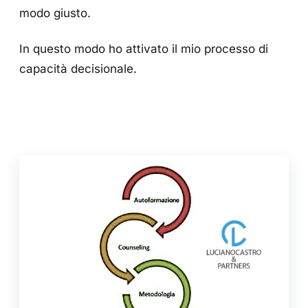
modo giusto.
In questo modo ho attivato il mio processo di
capacità decisionale.