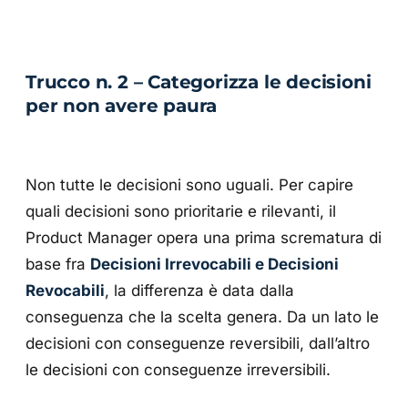
Trucco n. 2 – Categorizza le decisioni
per non avere paura
Non tutte le decisioni sono uguali. Per capire
quali decisioni sono prioritarie e rilevanti, il
Product Manager opera una prima scrematura di
base fra
Decisioni Irrevocabili e Decisioni
Revocabili
, la differenza è data dalla
conseguenza che la scelta genera. Da un lato le
decisioni con conseguenze reversibili, dall’altro
le decisioni con conseguenze irreversibili.