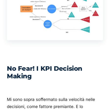
No Fear! I KPI Decision
Making
Mi sono sopra soffermato sulla velocità nelle
decisioni, come fattore premiante. E lo