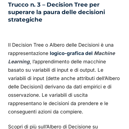
Trucco n. 3 – Decision Tree per
superare la paura delle decisioni
strategiche
Il Decision Tree o Albero delle Decisioni è una
rappresentazione
logico-grafica del
Machine
Learning
, l’apprendimento delle macchine
basato su variabili di input e di output. Le
variabili di input (dette anche attributi dell’Albero
delle Decisioni) derivano da dati empirici e di
osservazione. Le variabili di uscita
rappresentano le decisioni da prendere e le
conseguenti azioni da compiere.
Scopri di più sull’Albero di Decisione su