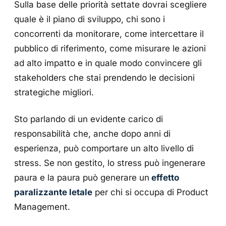
Sulla base delle priorità settate dovrai scegliere
quale è il piano di sviluppo, chi sono i
concorrenti da monitorare, come intercettare il
pubblico di riferimento, come misurare le azioni
ad alto impatto e in quale modo convincere gli
stakeholders che stai prendendo le decisioni
strategiche migliori.
Sto parlando di un evidente carico di
responsabilità che, anche dopo anni di
esperienza, può comportare un alto livello di
stress. Se non gestito, lo stress può ingenerare
paura e la paura può generare un
effetto
paralizzante letale
per chi si occupa di Product
Management.