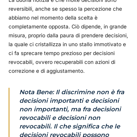
La buona notizia è che molte decisioni sono
reversibili, anche se spesso la percezione che
abbiamo nel momento della scelta è
completamente opposta. Ciò dipende, in grande
misura, proprio dalla paura di prendere decisioni,
la quale ci cristallizza in uno stallo immotivato e
ci fa sprecare tempo prezioso per decisioni
revocabili, ovvero recuperabili con azioni di
correzione e di aggiustamento.
Nota Bene: Il discrimine non è fra
decisioni importanti e decisioni
non importanti, ma fra decisioni
revocabili e decisioni non
revocabili. Il che significa che le
decisioni revocabili possono