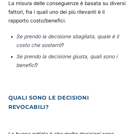
La misura delle conseguenze è basata su diversi
fattori, fra i quali uno dei più rilevanti è il
rapporto costo/benefici.
Se prendo la decisione sbagliata, quale è il
costo che sosterrò
?
Se prendo la decisione giusta, quali sono i
benefici
?
QUALI SONO LE DECISIONI
REVOCABILI?