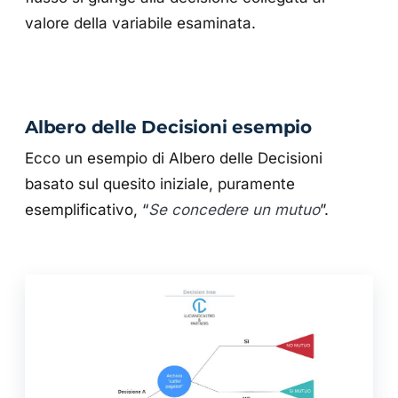
valore della variabile esaminata.
Albero delle Decisioni esempio
Ecco un esempio di Albero delle Decisioni
basato sul quesito iniziale, puramente
esemplificativo, “
Se concedere un mutuo
”.