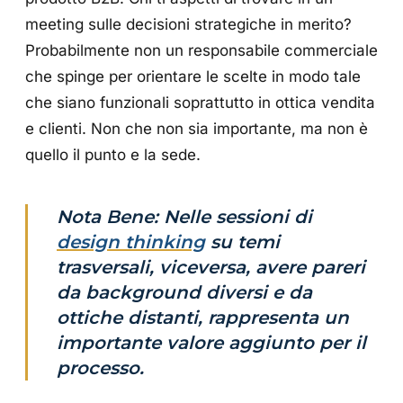
meeting sulle decisioni strategiche in merito?
Probabilmente non un responsabile commerciale
che spinge per orientare le scelte in modo tale
che siano funzionali soprattutto in ottica vendita
e clienti. Non che non sia importante, ma non è
quello il punto e la sede.
Nota Bene: Nelle sessioni di
design thinking
su temi
trasversali, viceversa, avere pareri
da background diversi e da
ottiche distanti, rappresenta un
importante valore aggiunto per il
processo.