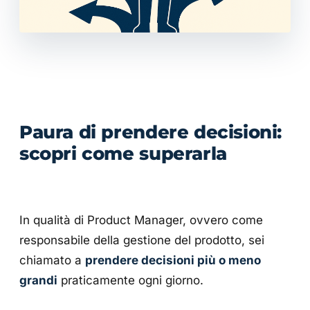
Paura di prendere decisioni:
scopri come superarla
In qualità di Product Manager, ovvero come
responsabile della gestione del prodotto, sei
chiamato a
prendere decisioni più o meno
grandi
praticamente ogni giorno.