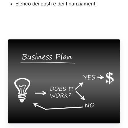
Elenco dei costi e dei finanziamenti