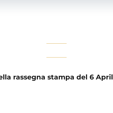
della rassegna stampa del 6 Apri