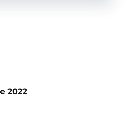
le 2022