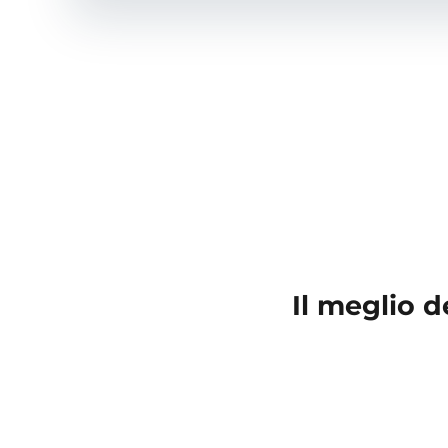
Il meglio 