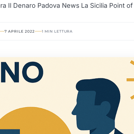
Sera Il Denaro Padova News La Sicilia Point of
7 APRILE 2022
1 MIN LETTURA