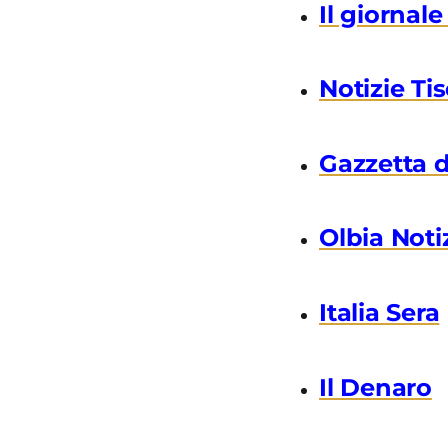
Il giornale 
Notizie Tis
Gazzetta d
Olbia Noti
Italia Sera
Il Denaro