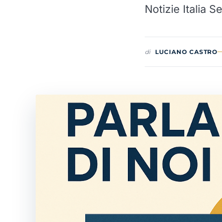
Notizie Italia 
di
LUCIANO CASTRO