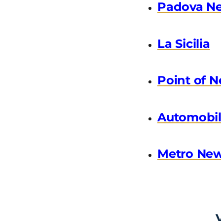
Padova N
La Sicilia
Point of 
Automobil
Metro Ne