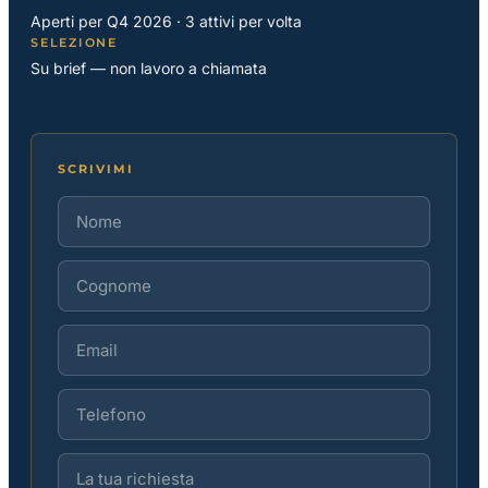
Aperti per Q4 2026 · 3 attivi per volta
SELEZIONE
Su brief — non lavoro a chiamata
SCRIVIMI