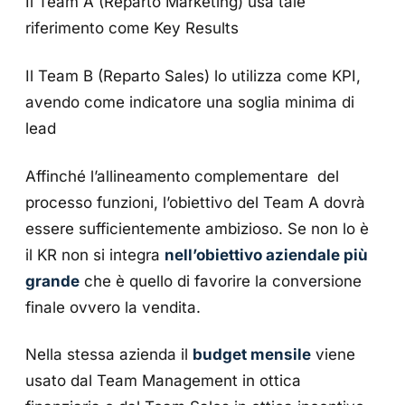
Il Team A (Reparto Marketing) usa tale
riferimento come Key Results
Il Team B (Reparto Sales) lo utilizza come KPI,
avendo come indicatore una soglia minima di
lead
Affinché l’allineamento complementare del
processo funzioni, l’obiettivo del Team A dovrà
essere sufficientemente ambizioso. Se non lo è
il KR non si integra
nell’obiettivo aziendale più
grande
che è quello di favorire la conversione
finale ovvero la vendita.
Nella stessa azienda il
budget mensile
viene
usato dal Team Management in ottica