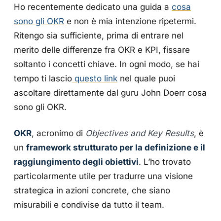
Ho recentemente dedicato una guida a
cosa
sono gli OKR
e non è mia intenzione ripetermi.
Ritengo sia sufficiente, prima di entrare nel
merito delle differenze fra OKR e KPI, fissare
soltanto i concetti chiave. In ogni modo, se hai
tempo ti lascio
questo link
nel quale puoi
ascoltare direttamente dal guru John Doerr cosa
sono gli OKR.
OKR
, acronimo di
Objectives and Key Results
, è
un
framework strutturato per la definizione e il
raggiungimento degli obiettivi
. L’ho trovato
particolarmente utile per tradurre una visione
strategica in azioni concrete, che siano
misurabili e condivise da tutto il team.