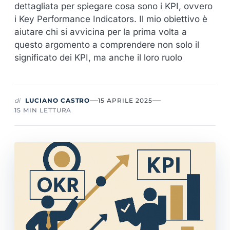
dettagliata per spiegare cosa sono i KPI, ovvero
i Key Performance Indicators. Il mio obiettivo è
aiutare chi si avvicina per la prima volta a
questo argomento a comprendere non solo il
significato dei KPI, ma anche il loro ruolo
di
LUCIANO CASTRO
15 APRILE 2025
15 MIN LETTURA