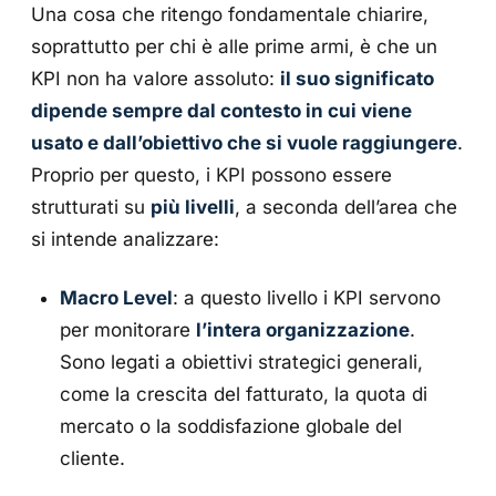
Una cosa che ritengo fondamentale chiarire,
soprattutto per chi è alle prime armi, è che un
KPI non ha valore assoluto:
il suo significato
dipende sempre dal contesto in cui viene
usato e dall’obiettivo che si vuole raggiungere
.
Proprio per questo, i KPI possono essere
strutturati su
più livelli
, a seconda dell’area che
si intende analizzare:
Macro Level
: a questo livello i KPI servono
per monitorare
l’intera organizzazione
.
Sono legati a obiettivi strategici generali,
come la crescita del fatturato, la quota di
mercato o la soddisfazione globale del
cliente.