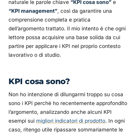
naturale le parole chiave
“KPI cosa sono”
e
“KPI management”
, così da garantire una
comprensione completa e pratica
dell’argomento trattato. Il mio intento è che ogni
lettore possa acquisire una base solida da cui
partire per applicare i KPI nel proprio contesto
lavorativo o di studio.
KPI cosa sono?
Non ho intenzione di dilungarmi troppo su cosa
sono i KPI perché ho recentemente approfondito
l’argomento, analizzando anche alcuni KPI
esempi sui
migliori indicatori di prodotto
. In ogni
caso, ritengo utile ripassare sommariamente le