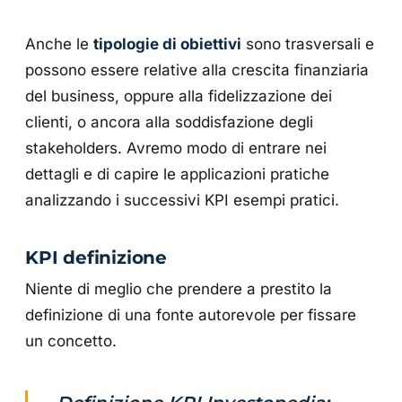
Anche le
tipologie di obiettivi
sono trasversali e
possono essere relative alla crescita finanziaria
del business, oppure alla fidelizzazione dei
clienti, o ancora alla soddisfazione degli
stakeholders. Avremo modo di entrare nei
dettagli e di capire le applicazioni pratiche
analizzando i successivi KPI esempi pratici.
KPI definizione
Niente di meglio che prendere a prestito la
definizione di una fonte autorevole per fissare
un concetto.