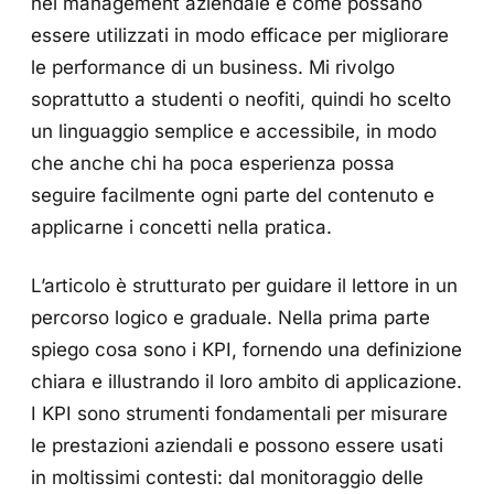
nel management aziendale e come possano
essere utilizzati in modo efficace per migliorare
le performance di un business. Mi rivolgo
soprattutto a studenti o neofiti, quindi ho scelto
un linguaggio semplice e accessibile, in modo
che anche chi ha poca esperienza possa
seguire facilmente ogni parte del contenuto e
applicarne i concetti nella pratica.
L’articolo è strutturato per guidare il lettore in un
percorso logico e graduale. Nella prima parte
spiego cosa sono i KPI, fornendo una definizione
chiara e illustrando il loro ambito di applicazione.
I KPI sono strumenti fondamentali per misurare
le prestazioni aziendali e possono essere usati
in moltissimi contesti: dal monitoraggio delle