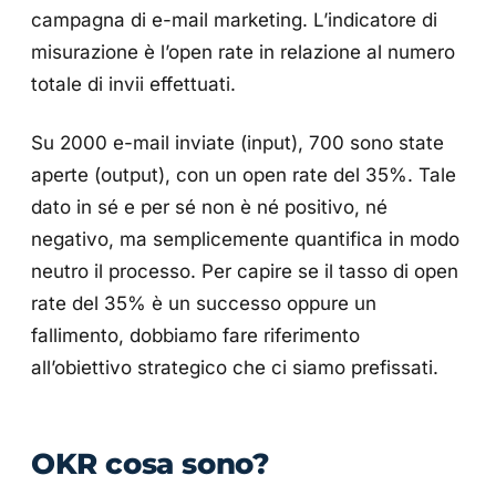
campagna di e-mail marketing. L’indicatore di
misurazione è l’open rate in relazione al numero
totale di invii effettuati.
Su 2000 e-mail inviate (input), 700 sono state
aperte (output), con un open rate del 35%. Tale
dato in sé e per sé non è né positivo, né
negativo, ma semplicemente quantifica in modo
neutro il processo. Per capire se il tasso di open
rate del 35% è un successo oppure un
fallimento, dobbiamo fare riferimento
all’obiettivo strategico che ci siamo prefissati.
OKR cosa sono?