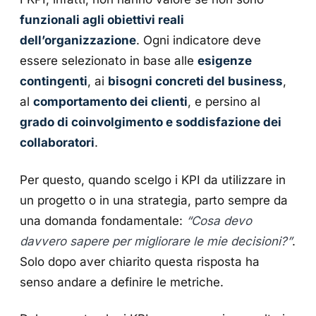
funzionali agli obiettivi reali
dell’organizzazione
. Ogni indicatore deve
essere selezionato in base alle
esigenze
contingenti
, ai
bisogni concreti del business
,
al
comportamento dei clienti
, e persino al
grado di coinvolgimento e soddisfazione dei
collaboratori
.
Per questo, quando scelgo i KPI da utilizzare in
un progetto o in una strategia, parto sempre da
una domanda fondamentale:
“Cosa devo
davvero sapere per migliorare le mie decisioni?”
.
Solo dopo aver chiarito questa risposta ha
senso andare a definire le metriche.