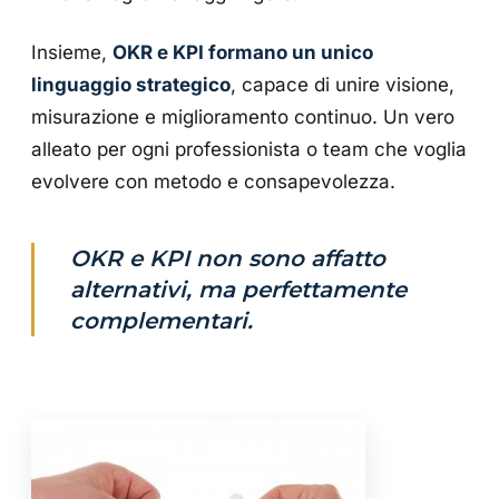
Insieme,
OKR e KPI formano un unico
linguaggio strategico
, capace di unire visione,
misurazione e miglioramento continuo. Un vero
alleato per ogni professionista o team che voglia
evolvere con metodo e consapevolezza.
OKR e KPI non sono affatto
alternativi, ma perfettamente
complementari.