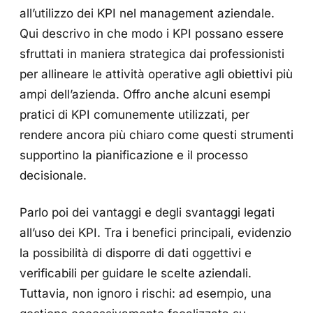
all’utilizzo dei KPI nel management aziendale.
Qui descrivo in che modo i KPI possano essere
sfruttati in maniera strategica dai professionisti
per allineare le attività operative agli obiettivi più
ampi dell’azienda. Offro anche alcuni esempi
pratici di KPI comunemente utilizzati, per
rendere ancora più chiaro come questi strumenti
supportino la pianificazione e il processo
decisionale.
Parlo poi dei vantaggi e degli svantaggi legati
all’uso dei KPI. Tra i benefici principali, evidenzio
la possibilità di disporre di dati oggettivi e
verificabili per guidare le scelte aziendali.
Tuttavia, non ignoro i rischi: ad esempio, una