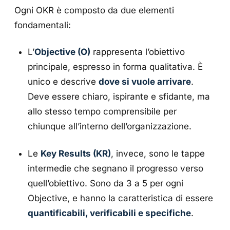
Ogni OKR è composto da due elementi
fondamentali:
L’
Objective (O)
rappresenta l’obiettivo
principale, espresso in forma qualitativa. È
unico e descrive
dove si vuole arrivare
.
Deve essere chiaro, ispirante e sfidante, ma
allo stesso tempo comprensibile per
chiunque all’interno dell’organizzazione.
Le
Key Results (KR)
, invece, sono le tappe
intermedie che segnano il progresso verso
quell’obiettivo. Sono da 3 a 5 per ogni
Objective, e hanno la caratteristica di essere
quantificabili, verificabili e specifiche
.