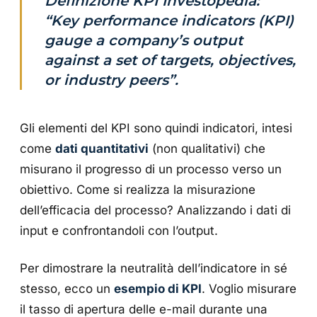
Definizione KPI Investopedia:
“Key performance indicators (KPI)
gauge a company’s output
against a set of targets, objectives,
or industry peers”.
Gli elementi del KPI sono quindi indicatori, intesi
come
dati quantitativi
(non qualitativi) che
misurano il progresso di un processo verso un
obiettivo. Come si realizza la misurazione
dell’efficacia del processo? Analizzando i dati di
input e confrontandoli con l’output.
Per dimostrare la neutralità dell’indicatore in sé
stesso, ecco un
esempio di KPI
. Voglio misurare
il tasso di apertura delle e-mail durante una