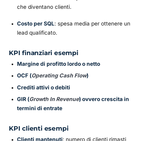
che diventano clienti.
Costo per SQL
: spesa media per ottenere un
lead qualificato.
KPI finanziari esempi
Margine di profitto lordo o netto
OCF (
Operating Cash Flow
)
Crediti attivi o debiti
GIR (
Growth In Revenue
) ovvero crescita in
termini di entrate
KPI clienti esempi
Clienti mantenuti
: numero di clienti rimasti