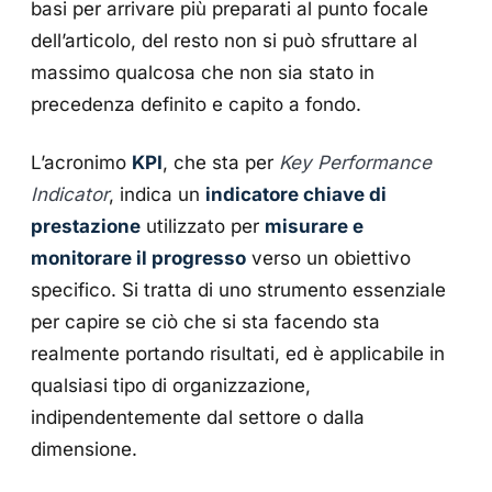
basi per arrivare più preparati al punto focale
dell’articolo, del resto non si può sfruttare al
massimo qualcosa che non sia stato in
precedenza definito e capito a fondo.
L’acronimo
KPI
, che sta per
Key Performance
Indicator
, indica un
indicatore chiave di
prestazione
utilizzato per
misurare e
monitorare il progresso
verso un obiettivo
specifico. Si tratta di uno strumento essenziale
per capire se ciò che si sta facendo sta
realmente portando risultati, ed è applicabile in
qualsiasi tipo di organizzazione,
indipendentemente dal settore o dalla
dimensione.