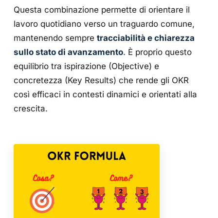
Questa combinazione permette di orientare il
lavoro quotidiano verso un traguardo comune,
mantenendo sempre
tracciabilità e chiarezza
sullo stato di avanzamento
. È proprio questo
equilibrio tra ispirazione (Objective) e
concretezza (Key Results) che rende gli OKR
così efficaci in contesti dinamici e orientati alla
crescita.