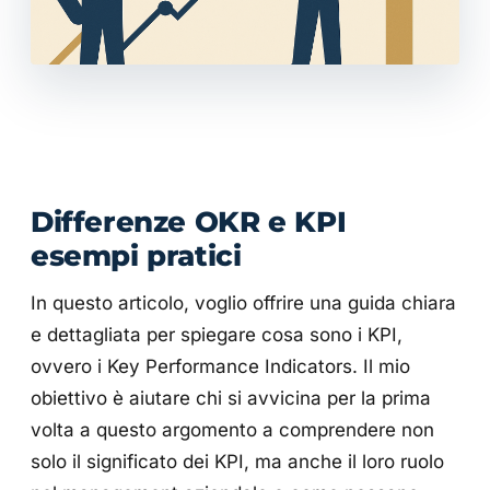
Differenze OKR e KPI
esempi pratici
In questo articolo, voglio offrire una guida chiara
e dettagliata per spiegare cosa sono i KPI,
ovvero i Key Performance Indicators. Il mio
obiettivo è aiutare chi si avvicina per la prima
volta a questo argomento a comprendere non
solo il significato dei KPI, ma anche il loro ruolo