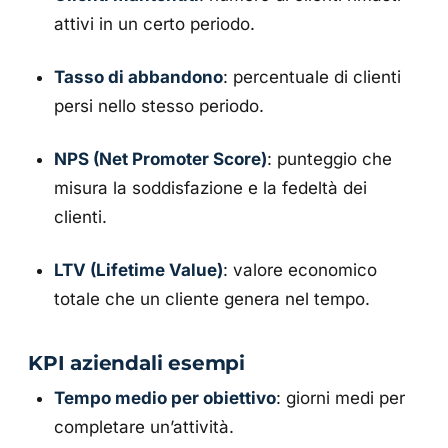
attivi in un certo periodo.
Tasso di abbandono
: percentuale di clienti
persi nello stesso periodo.
NPS (Net Promoter Score)
: punteggio che
misura la soddisfazione e la fedeltà dei
clienti.
LTV (Lifetime Value)
: valore economico
totale che un cliente genera nel tempo.
KPI aziendali esempi
Tempo medio per obiettivo
: giorni medi per
completare un’attività.