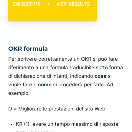
OKR formula
Per scrivere correttamente un OKR si può fare
riferimento a una formula traducibile sotto forma
di dichiarazione di intenti, indicando
cosa
si
vuole fare e
come
si procederà per farlo. Ad
esempio:
O = Migliorare le prestazioni del sito Web
KR (1): avere un tempo massimo di risposta