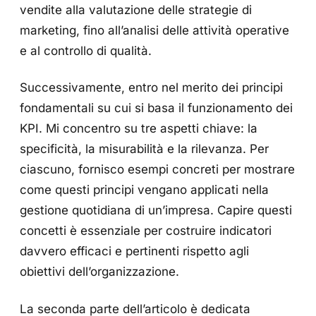
vendite alla valutazione delle strategie di
marketing, fino all’analisi delle attività operative
e al controllo di qualità.
Successivamente, entro nel merito dei principi
fondamentali su cui si basa il funzionamento dei
KPI. Mi concentro su tre aspetti chiave: la
specificità, la misurabilità e la rilevanza. Per
ciascuno, fornisco esempi concreti per mostrare
come questi principi vengano applicati nella
gestione quotidiana di un’impresa. Capire questi
concetti è essenziale per costruire indicatori
davvero efficaci e pertinenti rispetto agli
obiettivi dell’organizzazione.
La seconda parte dell’articolo è dedicata