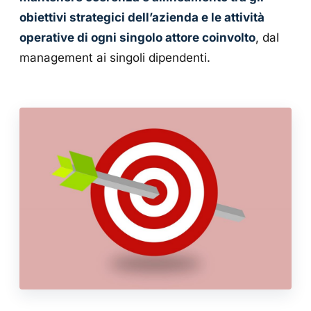
obiettivi strategici dell’azienda e le attività
operative di ogni singolo attore coinvolto
, dal
management ai singoli dipendenti.