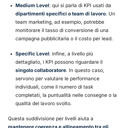
Medium Level
: qui si parla di KPI usati da
dipartimenti specifici o team di lavoro
. Un
team marketing, ad esempio, potrebbe
monitorare il tasso di conversione di una
campagna pubblicitaria o il costo per lead.
Specific Level
: infine, a livello più
dettagliato, i KPI possono riguardare il
singolo collaboratore
. In questo caso,
servono per valutare le performance
individuali, come il numero di task
completati, la puntualità nelle consegne o la
qualità del lavoro svolto.
Questa suddivisione per livelli aiuta a
mantenere coerenza e allineamento tra gli