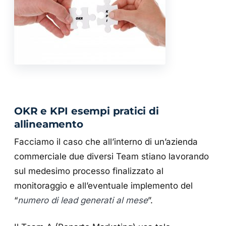
OKR e KPI esempi pratici di
allineamento
Facciamo il caso che all’interno di un’azienda
commerciale due diversi Team stiano lavorando
sul medesimo processo finalizzato al
monitoraggio e all’eventuale implemento del
“
numero di lead generati al mese
”.