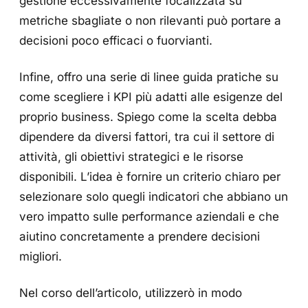
gestione eccessivamente focalizzata su
metriche sbagliate o non rilevanti può portare a
decisioni poco efficaci o fuorvianti.
Infine, offro una serie di linee guida pratiche su
come scegliere i KPI più adatti alle esigenze del
proprio business. Spiego come la scelta debba
dipendere da diversi fattori, tra cui il settore di
attività, gli obiettivi strategici e le risorse
disponibili. L’idea è fornire un criterio chiaro per
selezionare solo quegli indicatori che abbiano un
vero impatto sulle performance aziendali e che
aiutino concretamente a prendere decisioni
migliori.
Nel corso dell’articolo, utilizzerò in modo