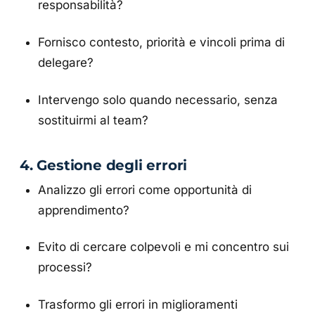
responsabilità?
Fornisco contesto, priorità e vincoli prima di
delegare?
Intervengo solo quando necessario, senza
sostituirmi al team?
4. Gestione degli errori
Analizzo gli errori come opportunità di
apprendimento?
Evito di cercare colpevoli e mi concentro sui
processi?
Trasformo gli errori in miglioramenti