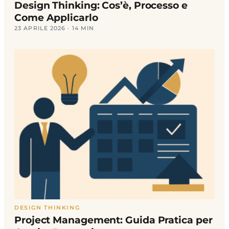
Design Thinking: Cos’è, Processo e
Come Applicarlo
23 APRILE 2026 · 14 MIN
DESIGN THINKING
Project Management: Guida Pratica per