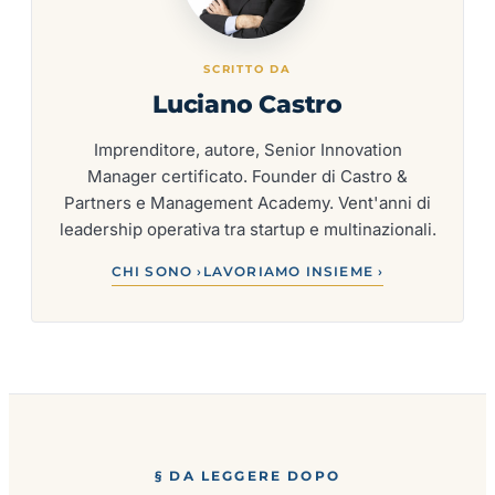
SCRITTO DA
Luciano Castro
Imprenditore, autore, Senior Innovation
Manager certificato. Founder di Castro &
Partners e Management Academy. Vent'anni di
leadership operativa tra startup e multinazionali.
CHI SONO ›
LAVORIAMO INSIEME ›
§ DA LEGGERE DOPO