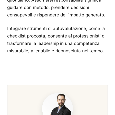
quotidiano. Assumersi responsabilità significa
guidare con metodo, prendere decisioni
consapevoli e rispondere dell’impatto generato.
Integrare strumenti di autovalutazione, come la
checklist proposta, consente ai professionisti di
trasformare la leadership in una competenza
misurabile, allenabile e riconosciuta nel tempo.