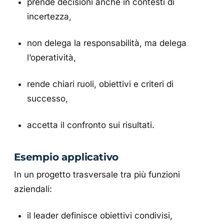
prende decisioni anche in contesti di
incertezza,
non delega la responsabilità, ma delega
l’operatività,
rende chiari ruoli, obiettivi e criteri di
successo,
accetta il confronto sui risultati.
Esempio applicativo
In un progetto trasversale tra più funzioni
aziendali:
il leader definisce obiettivi condivisi,