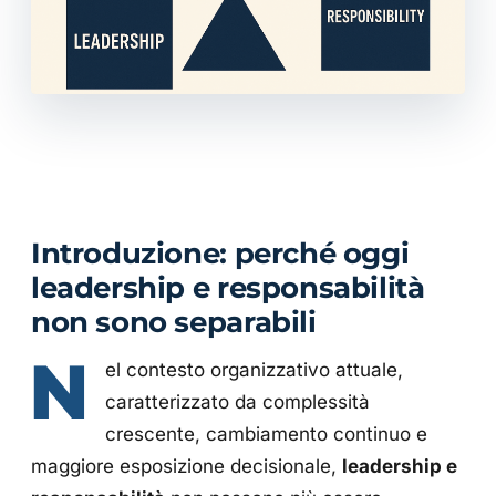
Introduzione: perché oggi
leadership e responsabilità
non sono separabili
N
el contesto organizzativo attuale,
caratterizzato da complessità
crescente, cambiamento continuo e
maggiore esposizione decisionale,
leadership e