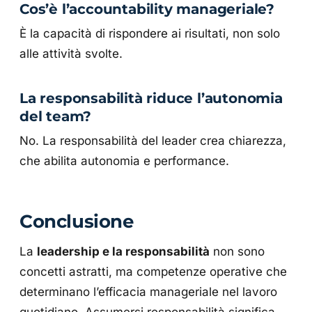
Cos’è l’accountability manageriale?
È la capacità di rispondere ai risultati, non solo
alle attività svolte.
La responsabilità riduce l’autonomia
del team?
No. La responsabilità del leader crea chiarezza,
che abilita autonomia e performance.
Conclusione
La
leadership e la responsabilità
non sono
concetti astratti, ma competenze operative che
determinano l’efficacia manageriale nel lavoro