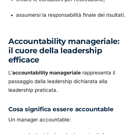
assumersi la responsabilità finale dei risultati.
Accountability manageriale:
il cuore della leadership
efficace
L’
accountability manageriale
rappresenta il
passaggio dalla leadership dichiarata alla
leadership praticata.
Cosa significa essere accountable
Un manager accountable: