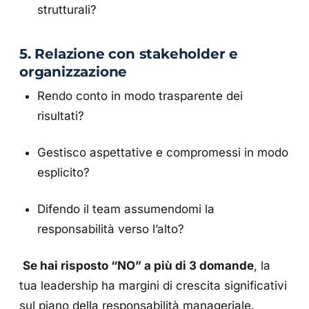
strutturali?
5. Relazione con stakeholder e
organizzazione
Rendo conto in modo trasparente dei
risultati?
Gestisco aspettative e compromessi in modo
esplicito?
Difendo il team assumendomi la
responsabilità verso l’alto?
Se hai risposto “NO” a più di 3 domande
, la
tua leadership ha margini di crescita significativi
sul piano della responsabilità manageriale.