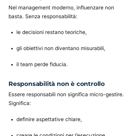
Nel management moderno, influenzare non
basta. Senza responsabilità:
le decisioni restano teoriche,
gli obiettivi non diventano misurabili,
il team perde fiducia.
Responsabilità non è controllo
Essere responsabili non significa micro-gestire.
Significa:
definire aspettative chiare,
creare le condizioni per l’esecuzione,