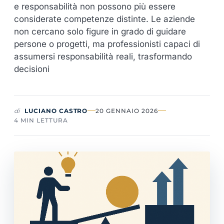
e responsabilità non possono più essere
considerate competenze distinte. Le aziende
non cercano solo figure in grado di guidare
persone o progetti, ma professionisti capaci di
assumersi responsabilità reali, trasformando
decisioni
di
LUCIANO CASTRO
20 GENNAIO 2026
4 MIN LETTURA