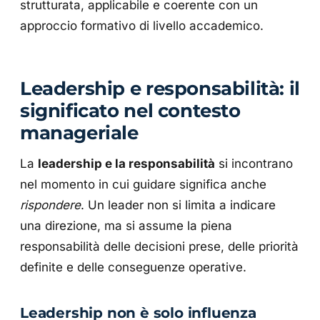
strutturata, applicabile e coerente con un
approccio formativo di livello accademico.
Leadership e responsabilità: il
significato nel contesto
manageriale
La
leadership e la responsabilità
si incontrano
nel momento in cui guidare significa anche
rispondere
. Un leader non si limita a indicare
una direzione, ma si assume la piena
responsabilità delle decisioni prese, delle priorità
definite e delle conseguenze operative.
Leadership non è solo influenza