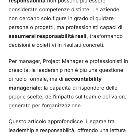
responsabilità
non possono più essere
considerate competenze distinte. Le aziende
non cercano solo figure in grado di guidare
persone o progetti, ma professionisti capaci di
assumersi responsabilità reali
, trasformando
decisioni e obiettivi in risultati concreti.
Per manager, Project Manager e professionisti in
crescita, la leadership non è più una questione
di ruolo formale, ma di
accountability
manageriale
: la capacità di rispondere delle
proprie scelte, dell’impatto sul team e del valore
generato per l’organizzazione.
Questo articolo approfondisce il legame tra
leadership e responsabilità, offrendo una lettura