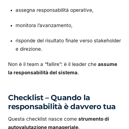
assegna responsabilità operative,
monitora l’avanzamento,
risponde del risultato finale verso stakeholder
e direzione.
Non è il team a “fallire”: è il leader che
assume
la responsabilità del sistema
.
Checklist – Quando la
responsabilità è davvero tua
Questa checklist nasce come
strumento di
autovalutazione manageriale
.