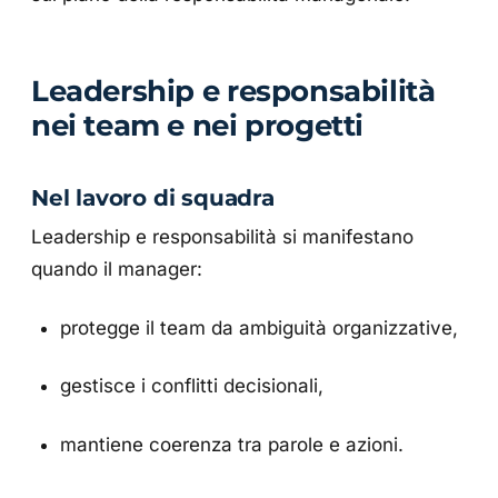
Leadership e responsabilità
nei team e nei progetti
Nel lavoro di squadra
Leadership e responsabilità si manifestano
quando il manager:
protegge il team da ambiguità organizzative,
gestisce i conflitti decisionali,
mantiene coerenza tra parole e azioni.