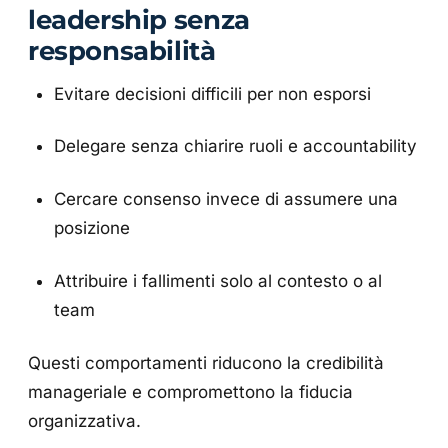
leadership senza
responsabilità
Evitare decisioni difficili per non esporsi
Delegare senza chiarire ruoli e accountability
Cercare consenso invece di assumere una
posizione
Attribuire i fallimenti solo al contesto o al
team
Questi comportamenti riducono la credibilità
manageriale e compromettono la fiducia
organizzativa.