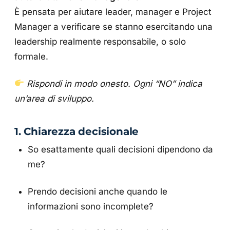
È pensata per aiutare leader, manager e Project
Manager a verificare se stanno esercitando una
leadership realmente responsabile, o solo
formale.
Rispondi in modo onesto. Ogni “NO” indica
un’area di sviluppo.
1. Chiarezza decisionale
So esattamente quali decisioni dipendono da
me?
Prendo decisioni anche quando le
informazioni sono incomplete?