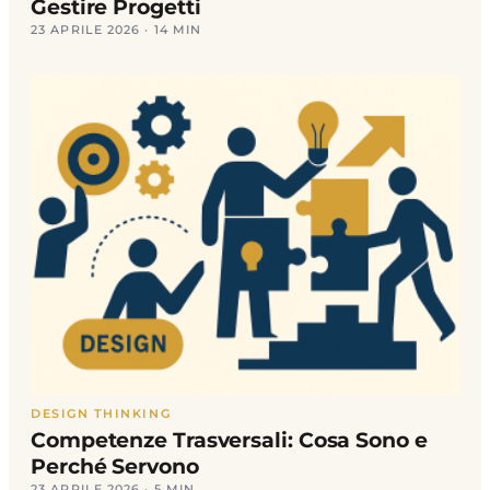
Gestire Progetti
23 APRILE 2026 · 14 MIN
DESIGN THINKING
Competenze Trasversali: Cosa Sono e
Perché Servono
23 APRILE 2026 · 5 MIN