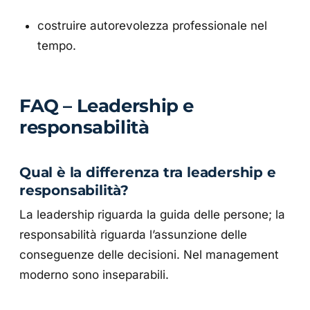
costruire autorevolezza professionale nel
tempo.
FAQ – Leadership e
responsabilità
Qual è la differenza tra leadership e
responsabilità?
La leadership riguarda la guida delle persone; la
responsabilità riguarda l’assunzione delle
conseguenze delle decisioni. Nel management
moderno sono inseparabili.