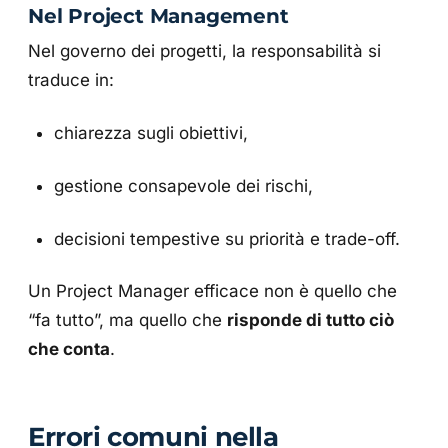
Nel Project Management
Nel governo dei progetti, la responsabilità si
traduce in:
chiarezza sugli obiettivi,
gestione consapevole dei rischi,
decisioni tempestive su priorità e trade-off.
Un Project Manager efficace non è quello che
“fa tutto”, ma quello che
risponde di tutto ciò
che conta
.
Errori comuni nella