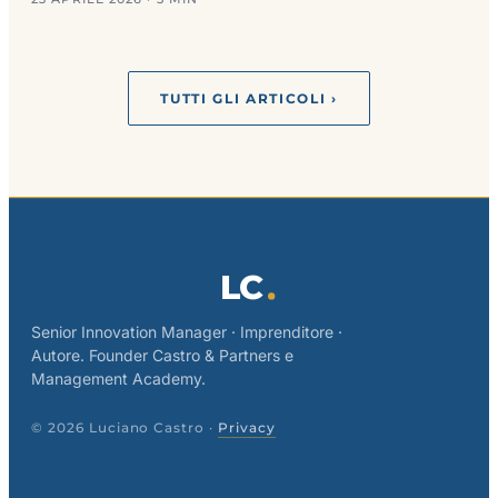
TUTTI GLI ARTICOLI ›
LC
Senior Innovation Manager · Imprenditore ·
Autore. Founder Castro & Partners e
Management Academy.
© 2026 Luciano Castro ·
Privacy