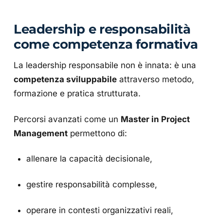
Leadership e responsabilità
come competenza formativa
La leadership responsabile non è innata: è una
competenza sviluppabile
attraverso metodo,
formazione e pratica strutturata.
Percorsi avanzati come un
Master in Project
Management
permettono di:
allenare la capacità decisionale,
gestire responsabilità complesse,
operare in contesti organizzativi reali,