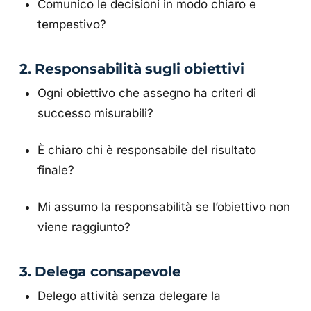
Comunico le decisioni in modo chiaro e
tempestivo?
2. Responsabilità sugli obiettivi
Ogni obiettivo che assegno ha criteri di
successo misurabili?
È chiaro chi è responsabile del risultato
finale?
Mi assumo la responsabilità se l’obiettivo non
viene raggiunto?
3. Delega consapevole
Delego attività senza delegare la