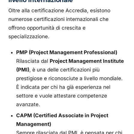
Oltre alla certificazione Accredia, esistono
numerose certificazioni internazionali che
offrono opportunità di crescita e
specializzazione.
PMP (Project Management Professional)
Rilasciata dal
Project Management Institute
(PMI)
, è una delle certificazioni più
prestigiose e riconosciute a livello mondiale.
È indicata per chi ha già esperienza nel
settore e vuole attestare competenze
avanzate.
CAPM (Certified Associate in Project
Management)
Sempre rilasciata dal PMI, è pensata per chi