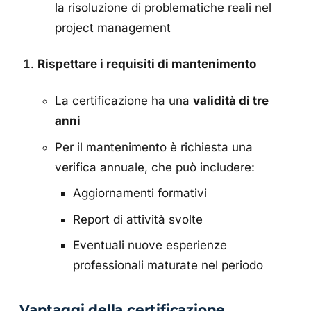
la risoluzione di problematiche reali nel
project management
Rispettare i requisiti di mantenimento
La certificazione ha una
validità di tre
anni
Per il mantenimento è richiesta una
verifica annuale, che può includere:
Aggiornamenti formativi
Report di attività svolte
Eventuali nuove esperienze
professionali maturate nel periodo
Vantaggi della certificazione