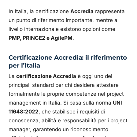
In Italia, la certificazione
Accredia
rappresenta
un punto di riferimento importante, mentre a
livello internazionale esistono opzioni come
PMP, PRINCE2 e AgilePM
.
Certificazione Accredia: il riferimento
per l’Italia
La
certificazione Accredia
è oggi uno dei
principali standard per chi desidera attestare
formalmente le proprie competenze nel project
management in Italia. Si basa sulla norma
UNI
11648:2022
, che stabilisce i requisiti di
conoscenza, abilità e responsabilità per i project
manager, garantendo un riconoscimento