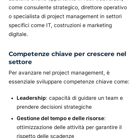
come consulente strategico, direttore operativo
o specialista di project management in settori
specifici come IT, costruzioni e marketing
digitale.
Competenze chiave per crescere nel
settore
Per avanzare nel project management, è
essenziale sviluppare competenze chiave come:
Leadership
: capacità di guidare un team e
prendere decisioni strategiche
Gestione del tempo e delle risorse
:
ottimizzazione delle attività per garantire il
rispetto delle scadenze