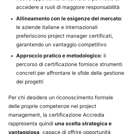
accedere a ruoli di maggiore responsabilità
Allineamento con le esigenze del mercato
:
le aziende italiane e internazionali
preferiscono project manager certificati,
garantendo un vantaggio competitivo
Approccio pratico e metodologico
: il
percorso di certificazione fornisce strumenti
concreti per affrontare le sfide della gestione
dei progetti
Per chi desidera un riconoscimento formale
delle proprie competenze nel project
management, la certificazione Accredia
rappresenta quindi
una scelta strategica e
vantaggiosa
, capace di offrire opportunità