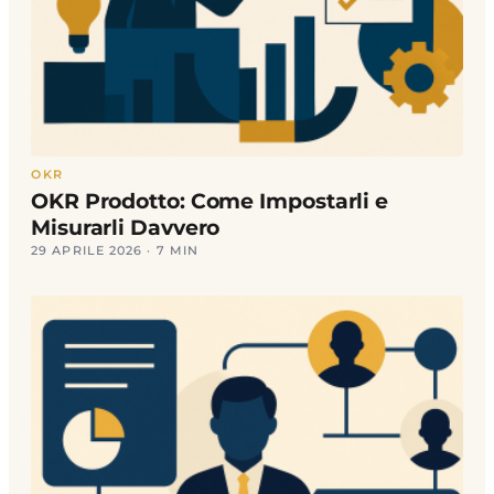
OKR
OKR Prodotto: Come Impostarli e
Misurarli Davvero
29 APRILE 2026 · 7 MIN