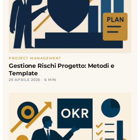
PROJECT MANAGEMENT
Gestione Rischi Progetto: Metodi e
Template
29 APRILE 2026 · 6 MIN