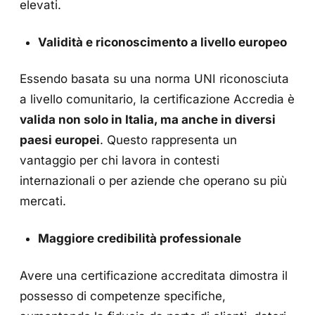
elevati.
Validità e riconoscimento a livello europeo
Essendo basata su una norma UNI riconosciuta
a livello comunitario, la certificazione Accredia è
valida non solo in Italia, ma anche in diversi
paesi europei
. Questo rappresenta un
vantaggio per chi lavora in contesti
internazionali o per aziende che operano su più
mercati.
Maggiore credibilità professionale
Avere una certificazione accreditata dimostra il
possesso di competenze specifiche,