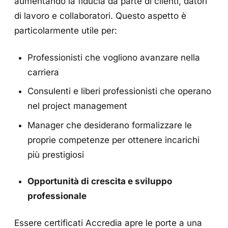
aumentando la fiducia da parte di clienti, datori
di lavoro e collaboratori. Questo aspetto è
particolarmente utile per:
Professionisti che vogliono avanzare nella
carriera
Consulenti e liberi professionisti che operano
nel project management
Manager che desiderano formalizzare le
proprie competenze per ottenere incarichi
più prestigiosi
Opportunità di crescita e sviluppo
professionale
Essere certificati Accredia apre le porte a una