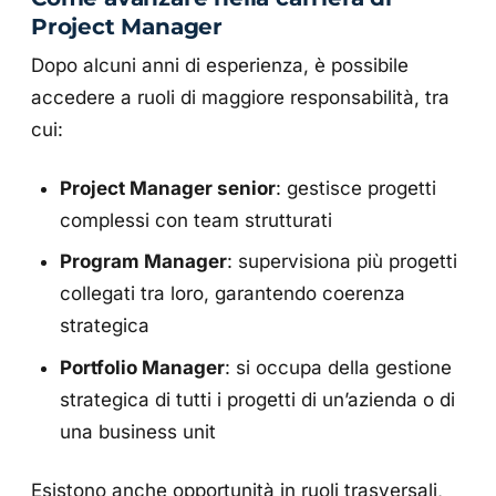
Project Manager
Dopo alcuni anni di esperienza, è possibile
accedere a ruoli di maggiore responsabilità, tra
cui:
Project Manager senior
: gestisce progetti
complessi con team strutturati
Program Manager
: supervisiona più progetti
collegati tra loro, garantendo coerenza
strategica
Portfolio Manager
: si occupa della gestione
strategica di tutti i progetti di un’azienda o di
una business unit
Esistono anche opportunità in ruoli trasversali,