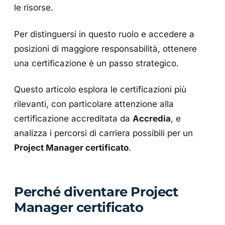
le risorse.
Per distinguersi in questo ruolo e accedere a
posizioni di maggiore responsabilità, ottenere
una certificazione è un passo strategico.
Questo articolo esplora le certificazioni più
rilevanti, con particolare attenzione alla
certificazione accreditata da
Accredia
, e
analizza i percorsi di carriera possibili per un
Project Manager certificato
.
Perché diventare Project
Manager certificato