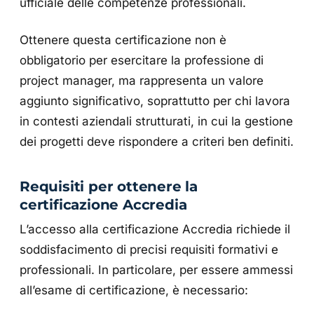
ufficiale delle competenze professionali.
Ottenere questa certificazione non è
obbligatorio per esercitare la professione di
project manager, ma rappresenta un valore
aggiunto significativo, soprattutto per chi lavora
in contesti aziendali strutturati, in cui la gestione
dei progetti deve rispondere a criteri ben definiti.
Requisiti per ottenere la
certificazione Accredia
L’accesso alla certificazione Accredia richiede il
soddisfacimento di precisi requisiti formativi e
professionali. In particolare, per essere ammessi
all’esame di certificazione, è necessario: