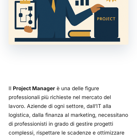
Il
Project Manager
è una delle figure
professionali più richieste nel mercato del
lavoro. Aziende di ogni settore, dall’IT alla
logistica, dalla finanza al marketing, necessitano
di professionisti in grado di gestire progetti
complessi, rispettare le scadenze e ottimizzare