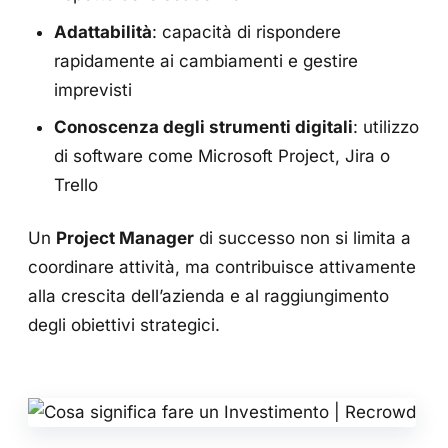
Adattabilità
: capacità di rispondere
rapidamente ai cambiamenti e gestire
imprevisti
Conoscenza degli strumenti digitali
: utilizzo
di software come Microsoft Project, Jira o
Trello
Un
Project Manager
di successo non si limita a
coordinare attività, ma contribuisce attivamente
alla crescita dell’azienda e al raggiungimento
degli obiettivi strategici.