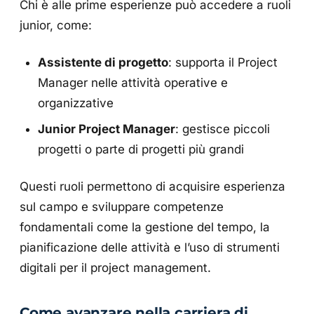
Chi è alle prime esperienze può accedere a ruoli
junior, come:
Assistente di progetto
: supporta il Project
Manager nelle attività operative e
organizzative
Junior Project Manager
: gestisce piccoli
progetti o parte di progetti più grandi
Questi ruoli permettono di acquisire esperienza
sul campo e sviluppare competenze
fondamentali come la gestione del tempo, la
pianificazione delle attività e l’uso di strumenti
digitali per il project management.
Come avanzare nella carriera di