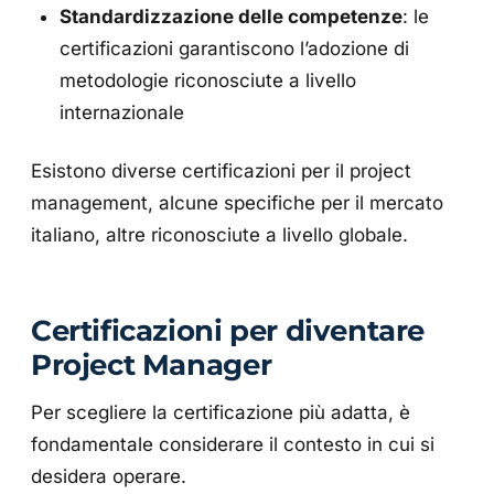
Standardizzazione delle competenze
: le
certificazioni garantiscono l’adozione di
metodologie riconosciute a livello
internazionale
Esistono diverse certificazioni per il project
management, alcune specifiche per il mercato
italiano, altre riconosciute a livello globale.
Certificazioni per diventare
Project Manager
Per scegliere la certificazione più adatta, è
fondamentale considerare il contesto in cui si
desidera operare.