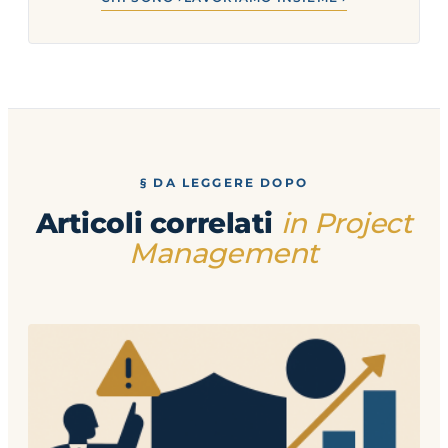
§ DA LEGGERE DOPO
Articoli correlati
in Project
Management