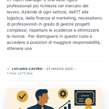
professionali più richieste nel mercato del
lavoro. Aziende di ogni settore, dall’IT alla
logistica, dalla finanza al marketing, necessitano
di professionisti in grado di gestire progetti
complessi, rispettare le scadenze e ottimizzare
le risorse. Per distinguersi in questo ruolo e
accedere a posizioni di maggiore responsabilità,
ottenere una
di
LUCIANO CASTRO
23 MARZO 2025
7 MIN LETTURA