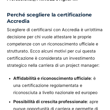
Perché scegliere la certificazione
Accredia
Scegliere di certificarsi con Accredia è un’ottima
decisione per chi vuole attestare le proprie
competenze con un riconoscimento ufficiale e
strutturato. Ecco alcuni motivi per cui questa
certificazione è considerata un investimento
strategico nella carriera di un project manager:
Affidabilità e riconoscimento ufficiale
: è
una certificazione regolamentata e
riconosciuta a livello nazionale ed europeo
Possibilità di crescita professionale
: apre
nuove opportunità di carriera e permette di