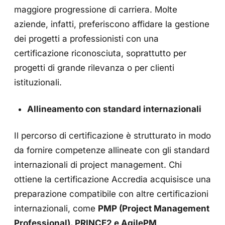
maggiore progressione di carriera. Molte
aziende, infatti, preferiscono affidare la gestione
dei progetti a professionisti con una
certificazione riconosciuta, soprattutto per
progetti di grande rilevanza o per clienti
istituzionali.
Allineamento con standard internazionali
Il percorso di certificazione è strutturato in modo
da fornire competenze allineate con gli standard
internazionali di project management. Chi
ottiene la certificazione Accredia acquisisce una
preparazione compatibile con altre certificazioni
internazionali, come
PMP (Project Management
Professional), PRINCE2 e AgilePM
.