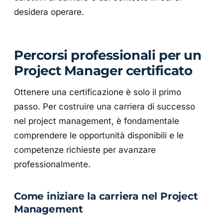
desidera operare.
Percorsi professionali per un
Project Manager certificato
Ottenere una certificazione è solo il primo
passo. Per costruire una carriera di successo
nel project management, è fondamentale
comprendere le opportunità disponibili e le
competenze richieste per avanzare
professionalmente.
Come iniziare la carriera nel Project
Management