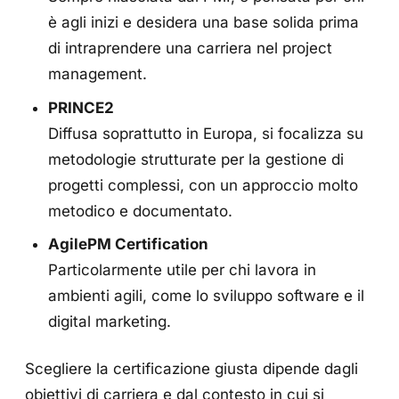
è agli inizi e desidera una base solida prima
di intraprendere una carriera nel project
management.
PRINCE2
Diffusa soprattutto in Europa, si focalizza su
metodologie strutturate per la gestione di
progetti complessi, con un approccio molto
metodico e documentato.
AgilePM Certification
Particolarmente utile per chi lavora in
ambienti agili, come lo sviluppo software e il
digital marketing.
Scegliere la certificazione giusta dipende dagli
obiettivi di carriera e dal contesto in cui si