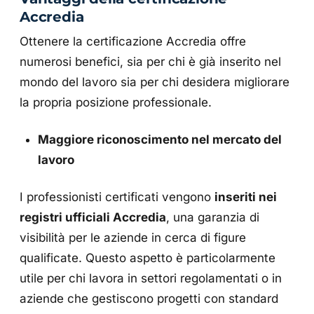
Accredia
Ottenere la certificazione Accredia offre
numerosi benefici, sia per chi è già inserito nel
mondo del lavoro sia per chi desidera migliorare
la propria posizione professionale.
Maggiore riconoscimento nel mercato del
lavoro
I professionisti certificati vengono
inseriti nei
registri ufficiali Accredia
, una garanzia di
visibilità per le aziende in cerca di figure
qualificate. Questo aspetto è particolarmente
utile per chi lavora in settori regolamentati o in
aziende che gestiscono progetti con standard