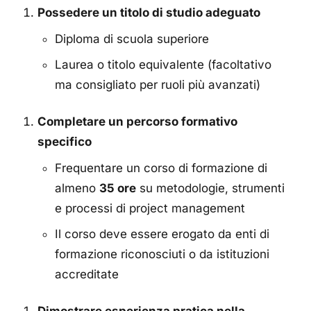
Possedere un titolo di studio adeguato
Diploma di scuola superiore
Laurea o titolo equivalente (facoltativo
ma consigliato per ruoli più avanzati)
Completare un percorso formativo
specifico
Frequentare un corso di formazione di
almeno
35 ore
su metodologie, strumenti
e processi di project management
Il corso deve essere erogato da enti di
formazione riconosciuti o da istituzioni
accreditate
Dimostrare esperienza pratica nella