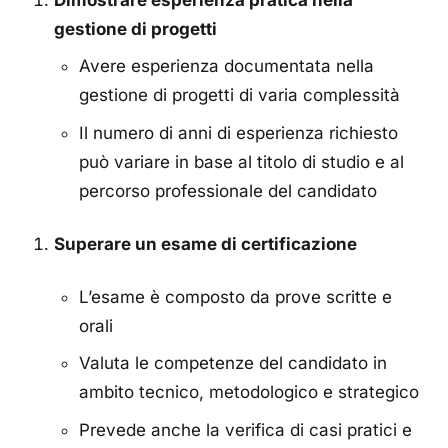
gestione di progetti
Avere esperienza documentata nella
gestione di progetti di varia complessità
Il numero di anni di esperienza richiesto
può variare in base al titolo di studio e al
percorso professionale del candidato
Superare un esame di certificazione
L’esame è composto da prove scritte e
orali
Valuta le competenze del candidato in
ambito tecnico, metodologico e strategico
Prevede anche la verifica di casi pratici e