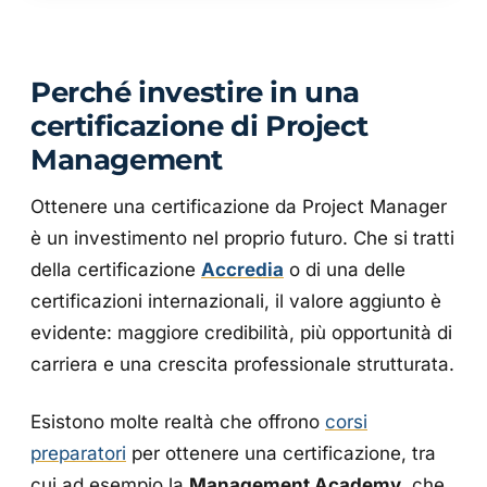
Perché investire in una
certificazione di Project
Management
Ottenere una certificazione da Project Manager
è un investimento nel proprio futuro. Che si tratti
della certificazione
Accredia
o di una delle
certificazioni internazionali, il valore aggiunto è
evidente: maggiore credibilità, più opportunità di
carriera e una crescita professionale strutturata.
Esistono molte realtà che offrono
corsi
preparatori
per ottenere una certificazione, tra
cui ad esempio la
Management Academy
, che