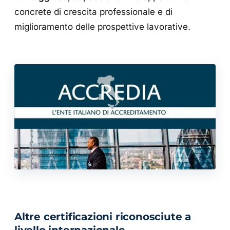
concrete di crescita professionale e di
miglioramento delle prospettive lavorative.
Altre certificazioni riconosciute a
livello internazionale