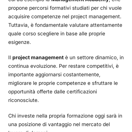
propone percorsi formativi studiati per chi vuole
acquisire competenze nel project management.
Tuttavia, è fondamentale valutare attentamente
quale corso scegliere in base alle proprie
esigenze.
Il
project management
è un settore dinamico, in
continua evoluzione. Per restare competitivi, è
importante aggiornarsi costantemente,
migliorare le proprie competenze e sfruttare le
opportunità offerte dalle certificazioni
riconosciute.
Chi investe nella propria formazione oggi sarà in
una posizione di vantaggio nel mercato del