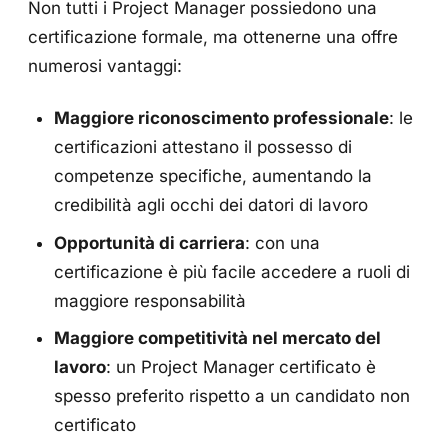
Non tutti i Project Manager possiedono una
certificazione formale, ma ottenerne una offre
numerosi vantaggi:
Maggiore riconoscimento professionale
: le
certificazioni attestano il possesso di
competenze specifiche, aumentando la
credibilità agli occhi dei datori di lavoro
Opportunità di carriera
: con una
certificazione è più facile accedere a ruoli di
maggiore responsabilità
Maggiore competitività nel mercato del
lavoro
: un Project Manager certificato è
spesso preferito rispetto a un candidato non
certificato