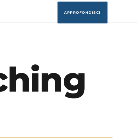
APPROFONDISCI
ching