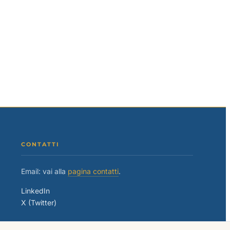
CONTATTI
Email: vai alla
pagina contatti
.
LinkedIn
X (Twitter)