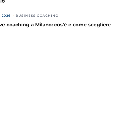
lo
 2026
BUSINESS COACHING
ve coaching a Milano: cos’è e come scegliere