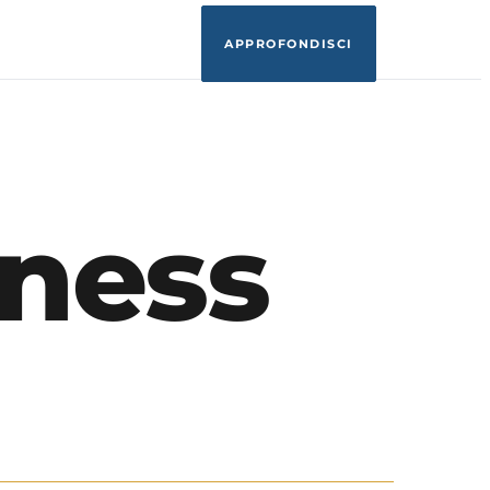
APPROFONDISCI
ness