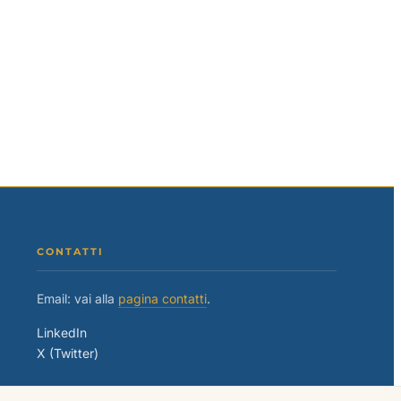
CONTATTI
Email: vai alla
pagina contatti
.
LinkedIn
X (Twitter)