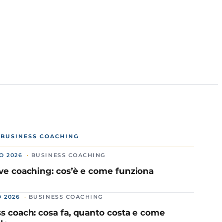
N BUSINESS COACHING
O 2026
BUSINESS COACHING
ve coaching: cos’è e come funziona
O 2026
BUSINESS COACHING
s coach: cosa fa, quanto costa e come